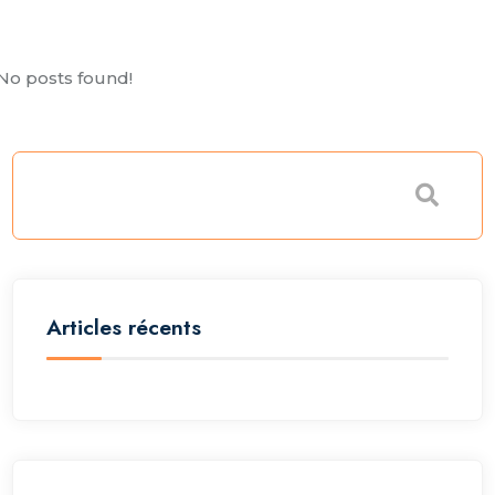
No posts found!
Articles récents