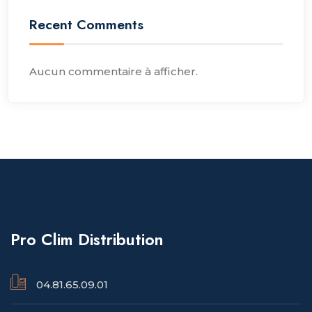
Recent Comments
Aucun commentaire à afficher.
Pro Clim Distribution
04.81.65.09.01