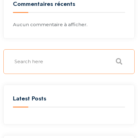
Commentaires récents
Aucun commentaire à afficher.
Latest Posts