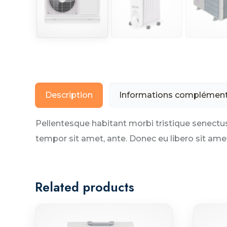
Description
Informations complément
Pellentesque habitant morbi tristique senectus
tempor sit amet, ante. Donec eu libero sit ame
Related products