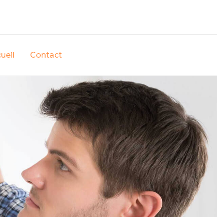
ueil
Contact