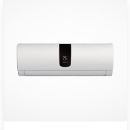
Ajouter au panier