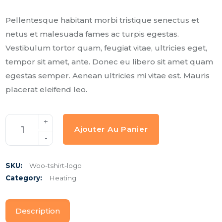
Pellentesque habitant morbi tristique senectus et
netus et malesuada fames ac turpis egestas.
Vestibulum tortor quam, feugiat vitae, ultricies eget,
tempor sit amet, ante. Donec eu libero sit amet quam
egestas semper. Aenean ultricies mi vitae est. Mauris
placerat eleifend leo.
Ajouter Au Panier
SKU:
Woo-tshirt-logo
Category:
Heating
Description