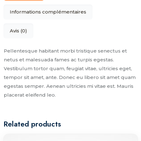
Informations complémentaires
Avis (0)
Pellentesque habitant morbi tristique senectus et
netus et malesuada fames ac turpis egestas.
Vestibulum tortor quam, feugiat vitae, ultricies eget,
tempor sit amet, ante. Donec eu libero sit amet quam
egestas semper. Aenean ultricies mi vitae est. Mauris
placerat eleifend leo.
Related products