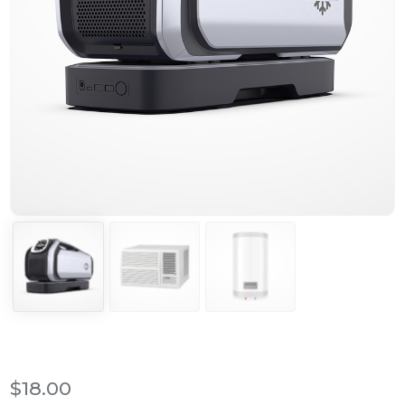
$
18.00